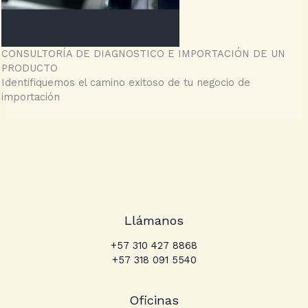
CONSULTORÍA DE DIAGNOSTICO E IMPORTACIÓN DE UN
PRODUCTO
Identifiquemos el camino exitoso de tu negocio de
importación
Llámanos
+57 310 427 8868
+57 318 091 5540
Oficinas