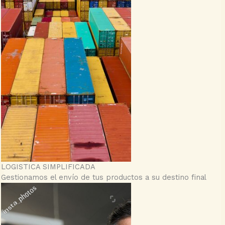
LOGISTICA SIMPLIFICADA
Gestionamos el envío de tus productos a su destino final